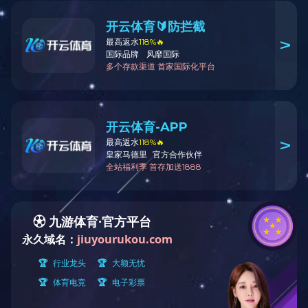
首页
>
资讯中心
>
资讯中心
News
2017
03
-
08