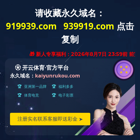
选择语言
首页
绿色产品中心