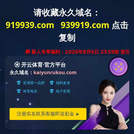
选择语言
首页
绿色产品中心